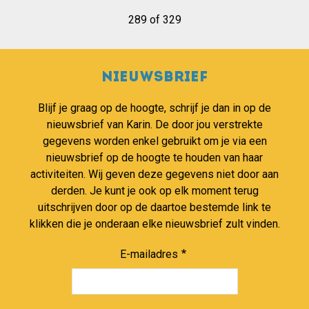
289 of 329
Nieuwsbrief
Blijf je graag op de hoogte, schrijf je dan in op de
nieuwsbrief van Karin. De door jou verstrekte
gegevens worden enkel gebruikt om je via een
nieuwsbrief op de hoogte te houden van haar
activiteiten. Wij geven deze gegevens niet door aan
derden. Je kunt je ook op elk moment terug
uitschrijven door op de daartoe bestemde link te
klikken die je onderaan elke nieuwsbrief zult vinden.
E-mailadres