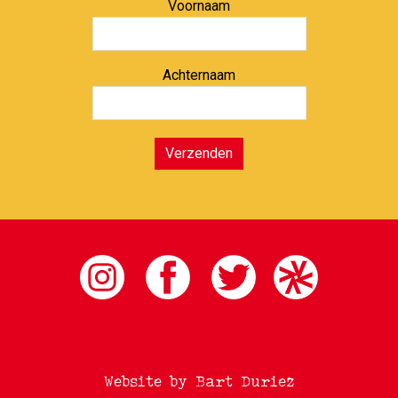
Voornaam
Achternaam
Verzenden
Website by Bart Duriez