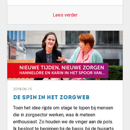
Lees verder
2018-06-15
De spin in het zorgweb
Toen het idee rijpte om stage te lopen bij mensen
die in zorgsector werken, was ik meteen
enthousiast. Zo houden we de vinger aan de pols.
Ik besloot te beginnen bij de basis, bij de huisarts.