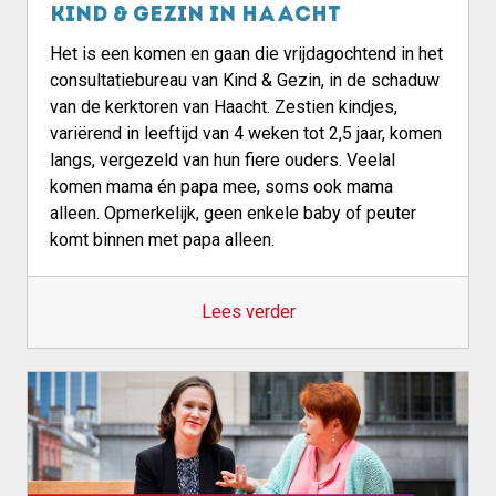
Kind & Gezin in Haacht
Het is een komen en gaan die vrijdagochtend in het
consultatiebureau van Kind & Gezin, in de schaduw
van de kerktoren van Haacht. Zestien kindjes,
variërend in leeftijd van 4 weken tot 2,5 jaar, komen
langs, vergezeld van hun fiere ouders. Veelal
komen mama én papa mee, soms ook mama
alleen. Opmerkelijk, geen enkele baby of peuter
komt binnen met papa alleen.
Lees verder