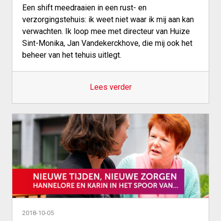
Een shift meedraaien in een rust- en
verzorgingstehuis: ik weet niet waar ik mij aan kan
verwachten. Ik loop mee met directeur van Huize
Sint-Monika, Jan Vandekerckhove, die mij ook het
beheer van het tehuis uitlegt.
Lees verder
2018-10-05