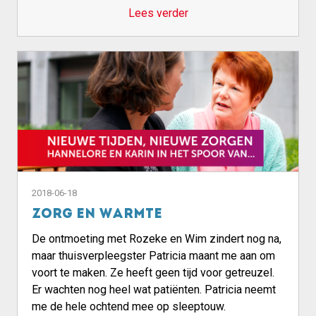
Lees verder
2018-06-18
Zorg en warmte
De ontmoeting met Rozeke en Wim zindert nog na,
maar thuisverpleegster Patricia maant me aan om
voort te maken. Ze heeft geen tijd voor getreuzel.
Er wachten nog heel wat patiënten. Patricia neemt
me de hele ochtend mee op sleeptouw.