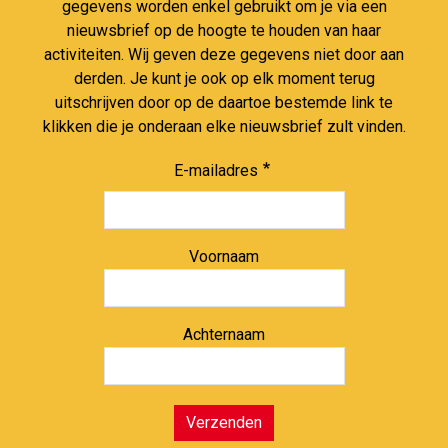
gegevens worden enkel gebruikt om je via een
nieuwsbrief op de hoogte te houden van haar
activiteiten. Wij geven deze gegevens niet door aan
derden. Je kunt je ook op elk moment terug
uitschrijven door op de daartoe bestemde link te
klikken die je onderaan elke nieuwsbrief zult vinden.
E-mailadres
Voornaam
Achternaam
Verzenden