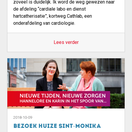
zoveel is duidelijk. Ik word de weg gewezen naar
de afdeling “cardiale labo en dienst
hartcatherisatie”, kortweg Cathlab, een
onderafdeling van cardiologie.
Lees verder
2018-10-09
Bezoek Huize Sint-Monika