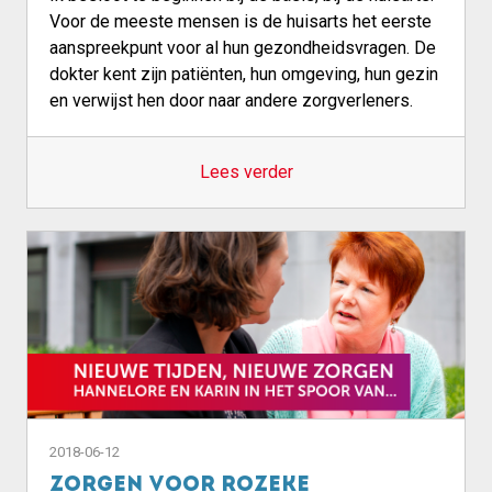
Voor de meeste mensen is de huisarts het eerste
aanspreekpunt voor al hun gezondheidsvragen. De
dokter kent zijn patiënten, hun omgeving, hun gezin
en verwijst hen door naar andere zorgverleners.
Lees verder
2018-06-12
Zorgen voor Rozeke