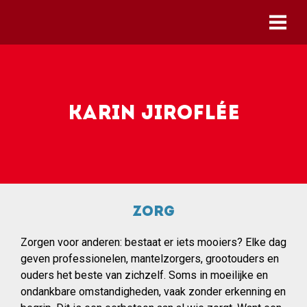
Skip to main content
Karin Jiroflée
Zorg
Zorgen voor anderen: bestaat er iets mooiers? Elke dag
geven professionelen, mantelzorgers, grootouders en
ouders het beste van zichzelf. Soms in moeilijke en
ondankbare omstandigheden, vaak zonder erkenning en