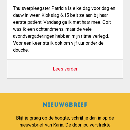
Thuisverpleegster Patricia is elke dag voor dag en
dauw in weer. Klokslag 6.15 belt ze aan bij haar
eerste patiënt. Vandaag ga ik met haar mee. Ooit
was ik een ochtendmens, maar de vele
avondvergaderingen hebben mijn ritme verlegd.
Voor een keer sta ik ook om vijf uur onder de
douche.
Lees verder
Nieuwsbrief
Blijf je graag op de hoogte, schrijf je dan in op de
nieuwsbrief van Karin. De door jou verstrekte