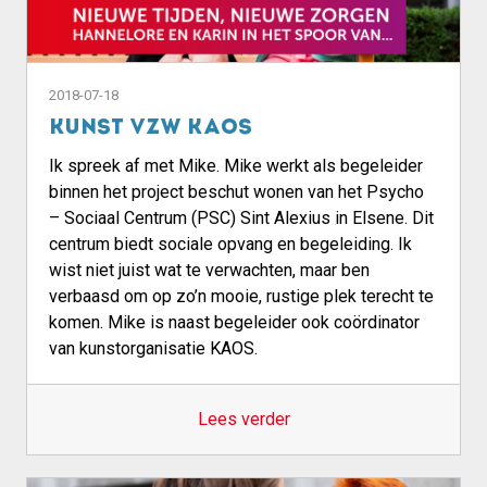
2018-07-18
Kunst VZW KAOS
Ik spreek af met Mike. Mike werkt als begeleider
binnen het project beschut wonen van het Psycho
– Sociaal Centrum (PSC) Sint Alexius in Elsene. Dit
centrum biedt sociale opvang en begeleiding. Ik
wist niet juist wat te verwachten, maar ben
verbaasd om op zo’n mooie, rustige plek terecht te
komen. Mike is naast begeleider ook coördinator
van kunstorganisatie KAOS.
Lees verder