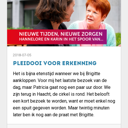
2018-07-05
Pleidooi voor erkenning
Het is bijna etenstijd wanneer we bij Brigitte
aankloppen. Voor mij het laatste bezoek van de
dag, maar Patricia gaat nog een paar uur door. We
zijn terug in Haacht, de cirkel is rond. Het belooft
een kort bezoek te worden, want er moet enkel nog
een spuit gegeven worden. Maar twintig minuten
later ben ik nog aan de praat met Brigitte.