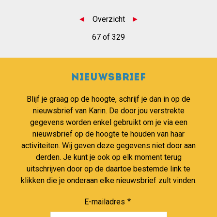
◄
Overzicht
►
67 of 329
Nieuwsbrief
Blijf je graag op de hoogte, schrijf je dan in op de
nieuwsbrief van Karin. De door jou verstrekte
gegevens worden enkel gebruikt om je via een
nieuwsbrief op de hoogte te houden van haar
activiteiten. Wij geven deze gegevens niet door aan
derden. Je kunt je ook op elk moment terug
uitschrijven door op de daartoe bestemde link te
klikken die je onderaan elke nieuwsbrief zult vinden.
E-mailadres