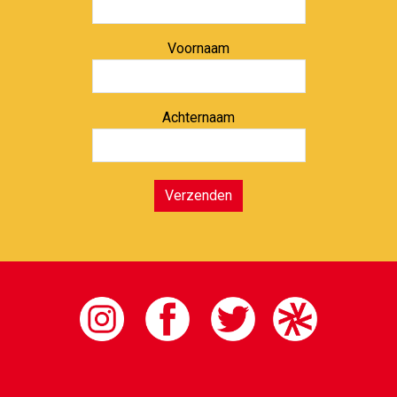
Voornaam
Achternaam
Verzenden