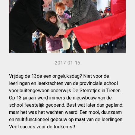
2017-01-16
Vrijdag de 13de een ongeluksdag? Niet voor de
leerlingen en leerkrachten van de provinciale school
voor buitengewoon onderwijs De Sterretjes in Tienen.
Op 13 januari werd immers de nieuwbouw van de
school feestelijk geopend. Best wat later dan gepland,
maar het was het wachten waard. Een mooi, duurzaam
en multifunctioneel gebouw op maat van de leerlingen.
Veel succes voor de toekomst!