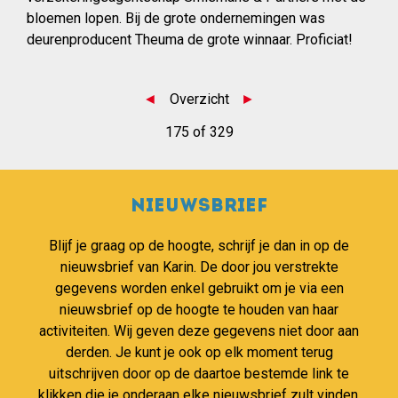
bloemen lopen. Bij de grote ondernemingen was
deurenproducent Theuma de grote winnaar. Proficiat!
◄
Overzicht
►
175 of 329
Nieuwsbrief
Blijf je graag op de hoogte, schrijf je dan in op de
nieuwsbrief van Karin. De door jou verstrekte
gegevens worden enkel gebruikt om je via een
nieuwsbrief op de hoogte te houden van haar
activiteiten. Wij geven deze gegevens niet door aan
derden. Je kunt je ook op elk moment terug
uitschrijven door op de daartoe bestemde link te
klikken die je onderaan elke nieuwsbrief zult vinden.