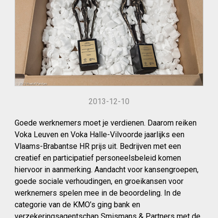
2013-12-10
Goede werknemers moet je verdienen. Daarom reiken
Voka Leuven en Voka Halle-Vilvoorde jaarlijks een
Vlaams-Brabantse HR prijs uit. Bedrijven met een
creatief en participatief personeelsbeleid komen
hiervoor in aanmerking. Aandacht voor kansengroepen,
goede sociale verhoudingen, en groeikansen voor
werknemers spelen mee in de beoordeling. In de
categorie van de KMO’s ging bank en
verzekeringsagentschap Smismans & Partners met de