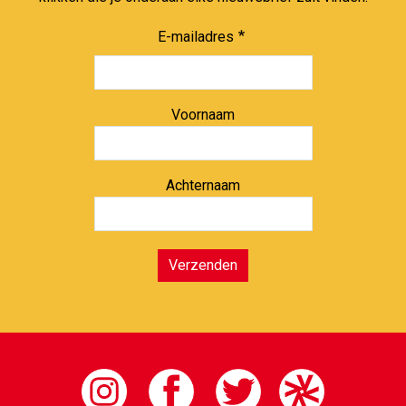
E-mailadres
Voornaam
Achternaam
Verzenden