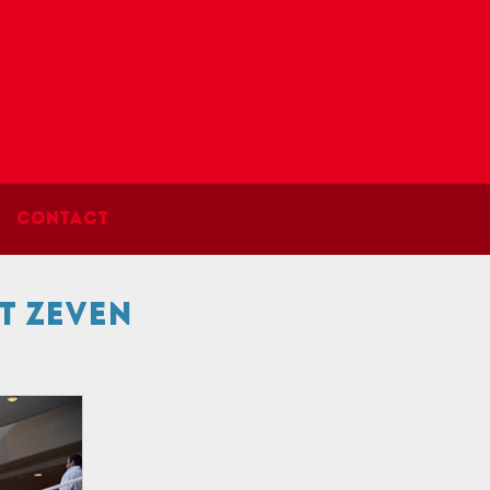
Contact
t zeven