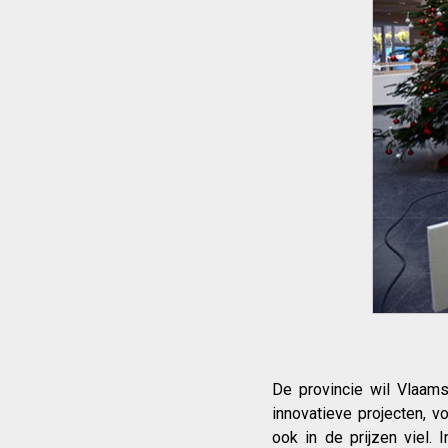
De provincie wil Vlaams
innovatieve projecten, v
ook in de prijzen viel.