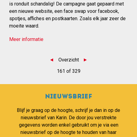
is ronduit schandalig! De campagne gaat gepaard met
een nieuwe website, een face swap voor facebook,
spotjes, affiches en postkaarten. Zoals elk jaar zeer de
moeite waard.
Meer informatie
◄
Overzicht
►
161 of 329
Nieuwsbrief
Blijf je graag op de hoogte, schrijf je dan in op de
nieuwsbrief van Karin. De door jou verstrekte
gegevens worden enkel gebruikt om je via een
nieuwsbrief op de hoogte te houden van haar