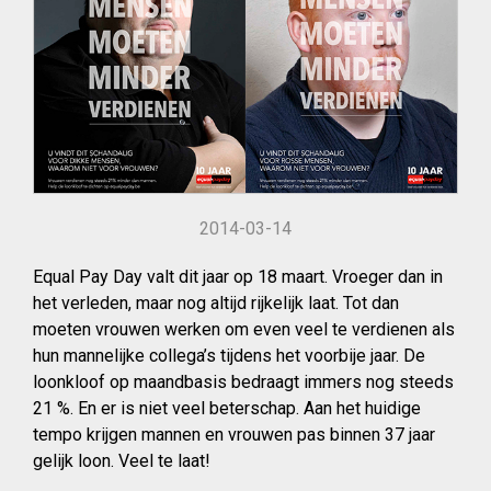
2014-03-14
Equal Pay Day valt dit jaar op 18 maart. Vroeger dan in
het verleden, maar nog altijd rijkelijk laat. Tot dan
moeten vrouwen werken om even veel te verdienen als
hun mannelijke collega’s tijdens het voorbije jaar. De
loonkloof op maandbasis bedraagt immers nog steeds
21 %. En er is niet veel beterschap. Aan het huidige
tempo krijgen mannen en vrouwen pas binnen 37 jaar
gelijk loon. Veel te laat!