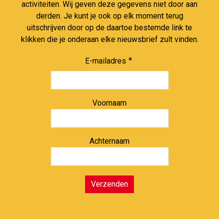
activiteiten. Wij geven deze gegevens niet door aan
derden. Je kunt je ook op elk moment terug
uitschrijven door op de daartoe bestemde link te
klikken die je onderaan elke nieuwsbrief zult vinden.
E-mailadres
Voornaam
Achternaam
Verzenden