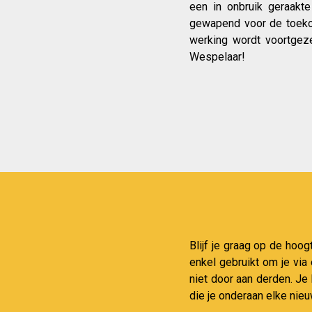
een in onbruik geraakt
gewapend voor de toekom
werking wordt voortgez
Wespelaar!
Blijf je graag op de hoog
enkel gebruikt om je via
niet door aan derden. Je
die je onderaan elke nieu