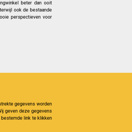
ngwinkel beter dan ooit
terwijl ook de bestaande
ooie perspectieven voor
verstrekte gegevens worden
. Wij geven deze gegevens
 bestemde link te klikken