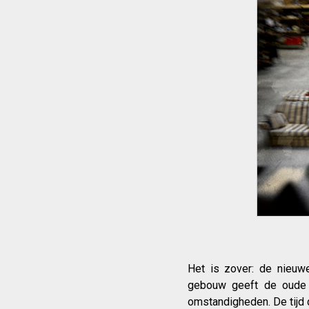
Het is zover: de nieuw
gebouw geeft de oude i
omstandigheden. De tijd 