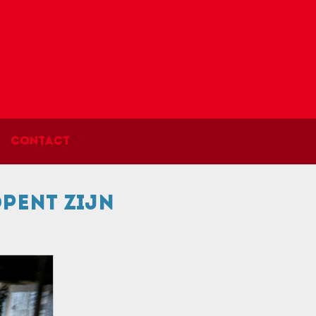
Contact
pent zijn