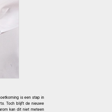
oetkoming is een stap in
ts. Toch blijft de nieuwe
arom kan dit niet meteen