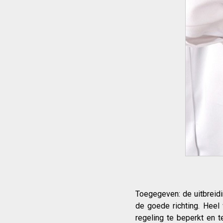
Toegegeven: de uitbreid
de goede richting. Heel 
regeling te beperkt en 