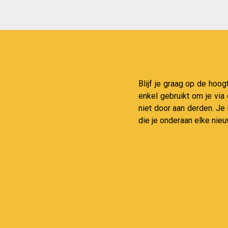
Blijf je graag op de hoog
enkel gebruikt om je via
niet door aan derden. Je
die je onderaan elke nieu