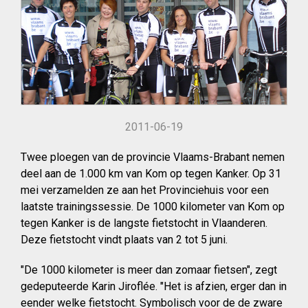
2011-06-19
Twee ploegen van de provincie Vlaams-Brabant nemen
deel aan de 1.000 km van Kom op tegen Kanker. Op 31
mei verzamelden ze aan het Provinciehuis voor een
laatste trainingssessie. De 1000 kilometer van Kom op
tegen Kanker is de langste fietstocht in Vlaanderen.
Deze fietstocht vindt plaats van 2 tot 5 juni.
"De 1000 kilometer is meer dan zomaar fietsen", zegt
gedeputeerde Karin Jiroflée. "Het is afzien, erger dan in
eender welke fietstocht. Symbolisch voor de de zware