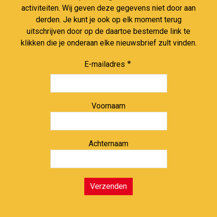
activiteiten. Wij geven deze gegevens niet door aan
derden. Je kunt je ook op elk moment terug
uitschrijven door op de daartoe bestemde link te
klikken die je onderaan elke nieuwsbrief zult vinden.
E-mailadres
Voornaam
Achternaam
Verzenden