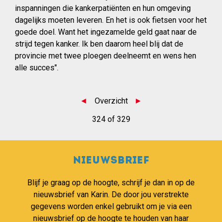
inspanningen die kankerpatiënten en hun omgeving
dagelijks moeten leveren. En het is ook fietsen voor het
goede doel. Want het ingezamelde geld gaat naar de
strijd tegen kanker. Ik ben daarom heel blij dat de
provincie met twee ploegen deelneemt en wens hen
alle succes".
◄
Overzicht
►
324 of 329
Nieuwsbrief
Blijf je graag op de hoogte, schrijf je dan in op de
nieuwsbrief van Karin. De door jou verstrekte
gegevens worden enkel gebruikt om je via een
nieuwsbrief op de hoogte te houden van haar