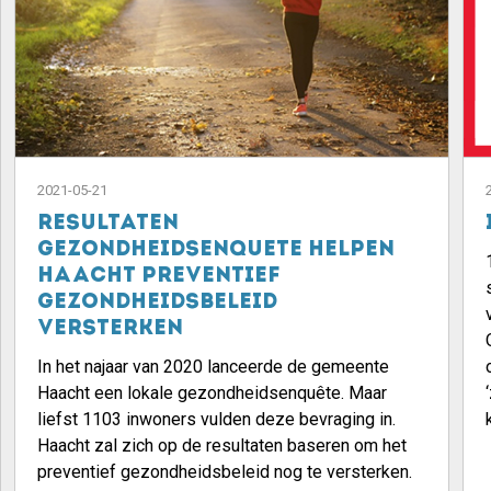
2021-05-21
Resultaten
gezondheidsenquete helpen
Haacht preventief
gezondheidsbeleid
versterken
In het najaar van 2020 lanceerde de gemeente
Haacht een lokale gezondheidsenquête. Maar
liefst 1103 inwoners vulden deze bevraging in.
Haacht zal zich op de resultaten baseren om het
preventief gezondheidsbeleid nog te versterken.