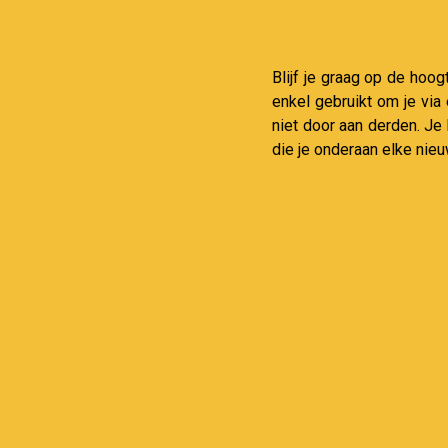
Blijf je graag op de hoog
enkel gebruikt om je via
niet door aan derden. Je
die je onderaan elke nieu