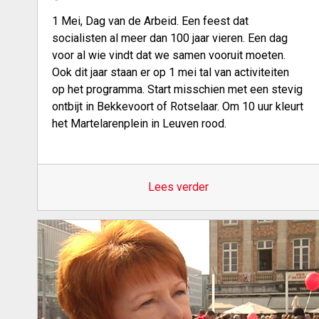
1 Mei, Dag van de Arbeid. Een feest dat
socialisten al meer dan 100 jaar vieren. Een dag
voor al wie vindt dat we samen vooruit moeten.
Ook dit jaar staan er op 1 mei tal van activiteiten
op het programma. Start misschien met een stevig
ontbijt in Bekkevoort of Rotselaar. Om 10 uur kleurt
het Martelarenplein in Leuven rood.
Lees verder