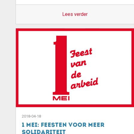
Lees verder
2018-04-18
1 mei: feesten voor meer
solidariteit