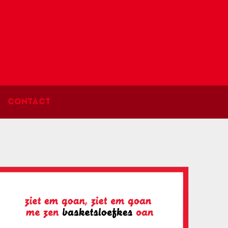
Contact