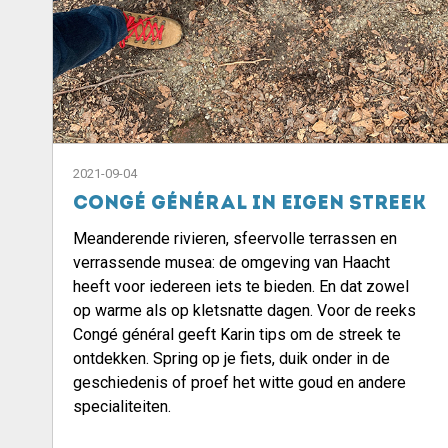
2021-09-04
Congé général in eigen streek
Meanderende rivieren, sfeervolle terrassen en
verrassende musea: de omgeving van Haacht
heeft voor iedereen iets te bieden. En dat zowel
op warme als op kletsnatte dagen. Voor de reeks
Congé général geeft Karin tips om de streek te
ontdekken. Spring op je fiets, duik onder in de
geschiedenis of proef het witte goud en andere
specialiteiten.