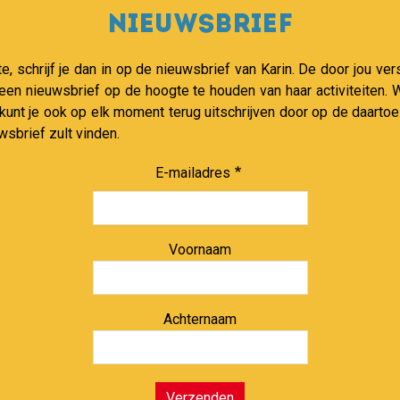
Nieuwsbrief
te, schrijf je dan in op de nieuwsbrief van Karin. De door jou 
 een nieuwsbrief op de hoogte te houden van haar activiteiten
 kunt je ook op elk moment terug uitschrijven door op de daartoe
wsbrief zult vinden.
E-mailadres
Voornaam
Achternaam
Verzenden