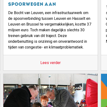
spoorwegen aan
De Bocht van Leuven, een infrastructuurwerk om
de spoorverbinding tussen Leuven en Hasselt en
Leuven en Brussel te vergemakkelijken, kostte 37
miljoen euro. Toch maken dagelijks slechts 30
treinen gebruik van dit traject. Deze
onderbenutting is onzinnig en onverantwoord in
tijden van congestie- en klimaatproblematiek.
Lees verder