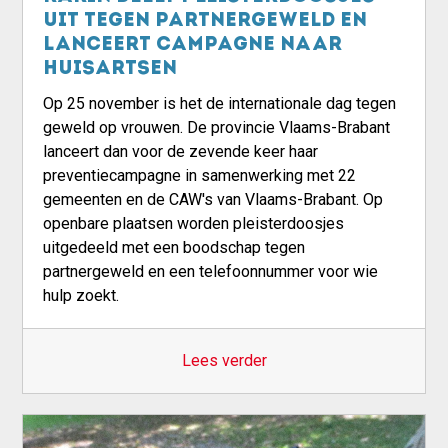
uit tegen partnergeweld en
lanceert campagne naar
huisartsen
Op 25 november is het de internationale dag tegen
geweld op vrouwen. De provincie Vlaams-Brabant
lanceert dan voor de zevende keer haar
preventiecampagne in samenwerking met 22
gemeenten en de CAW's van Vlaams-Brabant. Op
openbare plaatsen worden pleisterdoosjes
uitgedeeld met een boodschap tegen
partnergeweld en een telefoonnummer voor wie
hulp zoekt.
Lees verder