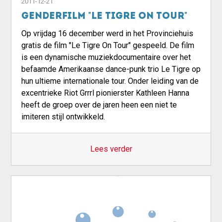
2011-12-21
Genderfilm "Le Tigre On Tour"
Op vrijdag 16 december werd in het Provinciehuis
gratis de film "Le Tigre On Tour" gespeeld. De film
is een dynamische muziekdocumentaire over het
befaamde Amerikaanse dance-punk trio Le Tigre op
hun ultieme internationale tour. Onder leiding van de
excentrieke Riot Grrrl pionierster Kathleen Hanna
heeft de groep over de jaren heen een niet te
imiteren stijl ontwikkeld.
Lees verder