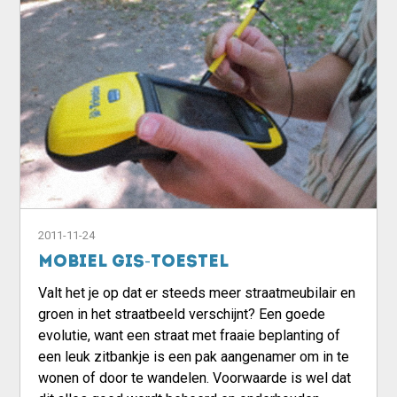
2011-11-24
Mobiel GIS-toestel
Valt het je op dat er steeds meer straatmeubilair en
groen in het straatbeeld verschijnt? Een goede
evolutie, want een straat met fraaie beplanting of
een leuk zitbankje is een pak aangenamer om in te
wonen of door te wandelen. Voorwaarde is wel dat