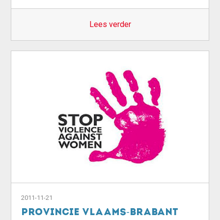
Lees verder
2011-11-21
Provincie Vlaams-Brabant