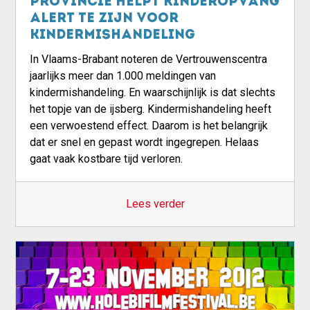
Provincie helpt kinderopvang
alert te zijn voor
kindermishandeling
In Vlaams-Brabant noteren de Vertrouwenscentra
jaarlijks meer dan 1.000 meldingen van
kindermishandeling. En waarschijnlijk is dat slechts
het topje van de ijsberg. Kindermishandeling heeft
een verwoestend effect. Daarom is het belangrijk
dat er snel en gepast wordt ingegrepen. Helaas
gaat vaak kostbare tijd verloren.
Lees verder