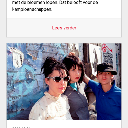
met de bloemen lopen. Dat belooft voor de
kampioenschappen.
Lees verder