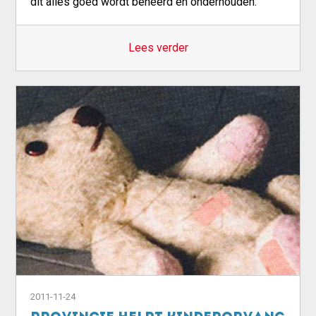
dit alles goed wordt beheerd en onderhouden.
Lees verder
2011-11-24