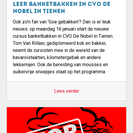
Leer banketbakken in CVO De
Nobel in Tienen
Ook zo'n fan van 'Goe gebakken'? Dan is er leuk
nieuws: op maandag 16 januari start de nieuwe
cursus banketbakken in CVO De Nobel in Tienen.
Tom Van Rillaer, gediplomeerd kok en bakker,
neemt de cursisten mee in de wereld van de
bavaroistaarten, kilometergebak en andere
lekkernijen. Ook de bereiding van mousses en
suikervrije snoepjes staat op het programma.
Lees verder