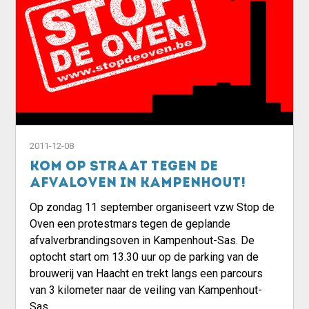
2011-12-08
Kom op straat tegen de
afvaloven in Kampenhout!
Op zondag 11 september organiseert vzw Stop de
Oven een protestmars tegen de geplande
afvalverbrandingsoven in Kampenhout-Sas. De
optocht start om 13.30 uur op de parking van de
brouwerij van Haacht en trekt langs een parcours
van 3 kilometer naar de veiling van Kampenhout-
Sas.