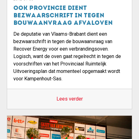
Ook provincie dient
bezwaarschrift in tegen
bouwaanvraag afvaloven
De deputatie van Vlaams-Brabant dient een
bezwaarschrift in tegen de bouwaanvraag van
Recover Energy voor een verbrandingsoven.
Logisch, want de oven gaat regelrecht in tegen de
voorschriften van het Provinciaal Ruimtelijk
Uitvoeringsplan dat momenteel opgemaakt wordt
voor Kampenhout-Sas.
Lees verder