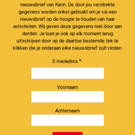
nieuwsbrief van Karin. De door jou verstrekte
gegevens worden enkel gebruikt om je via een
nieuwsbrief op de hoogte te houden van haar
activiteiten. Wij geven deze gegevens niet door aan
derden. Je kunt je ook op elk moment terug
uitschrijven door op de daartoe bestemde link te
klikken die je onderaan elke nieuwsbrief zult vinden.
E-mailadres
Voornaam
Achternaam