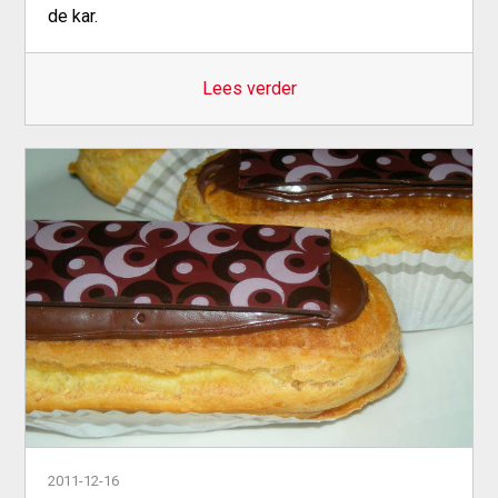
de kar.
Lees verder
2011-12-16