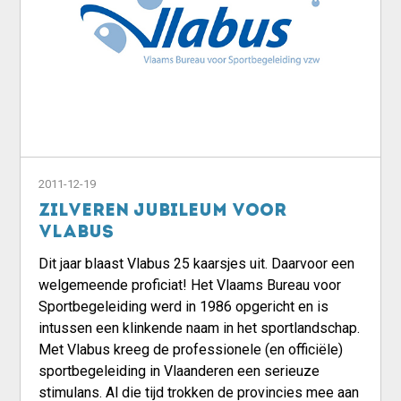
2011-12-19
Zilveren jubileum voor
Vlabus
Dit jaar blaast Vlabus 25 kaarsjes uit. Daarvoor een
welgemeende proficiat! Het Vlaams Bureau voor
Sportbegeleiding werd in 1986 opgericht en is
intussen een klinkende naam in het sportlandschap.
Met Vlabus kreeg de professionele (en officiële)
sportbegeleiding in Vlaanderen een serieuze
stimulans. Al die tijd trokken de provincies mee aan