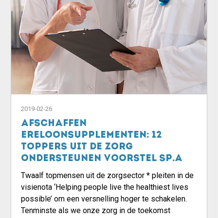
2019-02-26
Afschaffen
ereloonsupplementen: 12
toppers uit de zorg
ondersteunen voorstel sp.a
Twaalf topmensen uit de zorgsector * pleiten in de
visienota ‘Helping people live the healthiest lives
possible’ om een versnelling hoger te schakelen.
Tenminste als we onze zorg in de toekomst