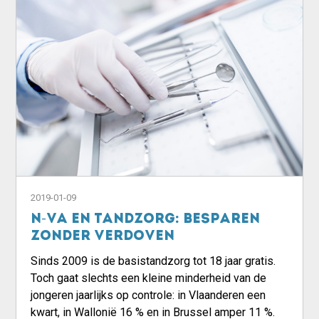
2019-01-09
N-VA en tandzorg: besparen
zonder verdoven
Sinds 2009 is de basistandzorg tot 18 jaar gratis.
Toch gaat slechts een kleine minderheid van de
jongeren jaarlijks op controle: in Vlaanderen een
kwart, in Wallonië 16 % en in Brussel amper 11 %.