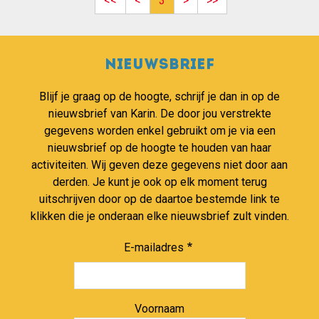
<<
<
3
>
>>
Nieuwsbrief
Blijf je graag op de hoogte, schrijf je dan in op de
nieuwsbrief van Karin. De door jou verstrekte
gegevens worden enkel gebruikt om je via een
nieuwsbrief op de hoogte te houden van haar
activiteiten. Wij geven deze gegevens niet door aan
derden. Je kunt je ook op elk moment terug
uitschrijven door op de daartoe bestemde link te
klikken die je onderaan elke nieuwsbrief zult vinden.
E-mailadres
Voornaam