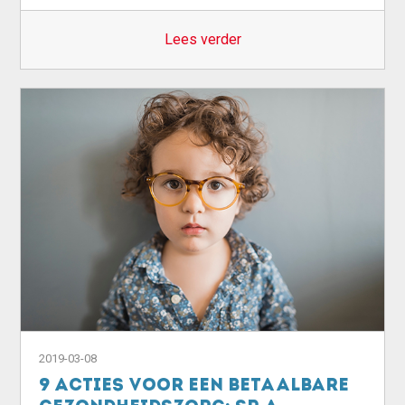
Lees verder
2019-03-08
9 acties voor een betaalbare