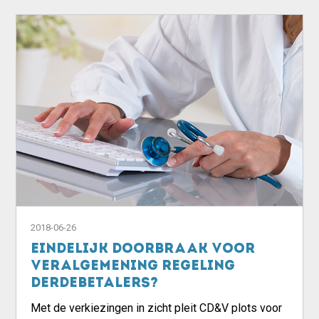
2018-06-26
Eindelijk doorbraak voor
veralgemening regeling
derdebetalers?
Met de verkiezingen in zicht pleit CD&V plots voor