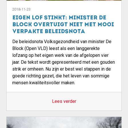
2018-11-23
Eigen lof stinkt: minister De
Block overtuigt niet met mooi
verpakte beleidsnota
De beleidsnota Volksgezondheid van minister De
Block (Open VLD) leest als een langgerekte
lofzang op het eigen werk van de afgelopen vier
jaar. De tekst wordt gepresenteerd met een gouden
strik er omheen. Nu zijn er best wel stappen in de
goede richting gezet, die het leven van sommige
mensen kwaliteitsvoller maken.
Lees verder