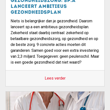
gezondheidszorg: sp.a
lanceert ambitieus
gezondheidsplan
Niets is belangrijker dan je gezondheid. Daarom
lanceert sp.a een ambitieus gezondheidsplan.
Zekerheid staat daarbij centraal: zekerheid op
betaalbare gezondheidszorg, op gezondheid en op
de beste zorg. 9 concrete acties moeten dit
garanderen. Samen goed voor een extra investering
van 2,3 miljard. Toegegeven: geen peulenschil. Maar
is een goede gezondheid dat niet waard?
Lees verder