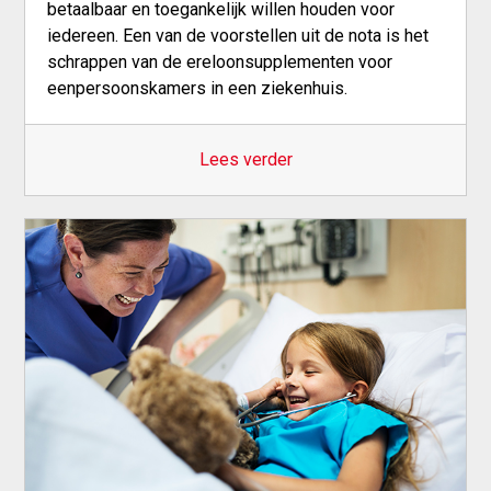
betaalbaar en toegankelijk willen houden voor
iedereen. Een van de voorstellen uit de nota is het
schrappen van de ereloonsupplementen voor
eenpersoonskamers in een ziekenhuis.
Lees verder