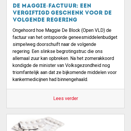
De Maggie-factuur: een
vergiftigd geschenk voor de
volgende regering
Ongehoord hoe Maggie De Block (Open VLD) de
factuur van het ontspoorde geneesmiddelenbudget
simpelweg doorschuift naar de volgende
regering. Een slinkse begrotingstruc die ons
allemaal zuur kan opbreken. Na het zomerakkoord
kondigde de minister van Volksgezondheid nog
triomfantelijk aan dat ze bijkomende middelen voor
kankermedicijnen had binnengehaald.
Lees verder