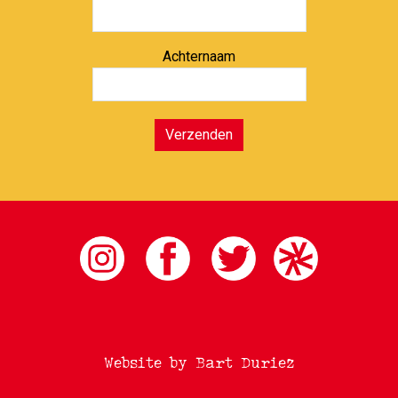
Achternaam
Verzenden
Website by Bart Duriez