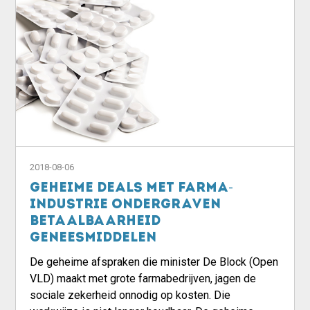
2018-08-06
Geheime deals met farma-
industrie ondergraven
betaalbaarheid
geneesmiddelen
De geheime afspraken die minister De Block (Open
VLD) maakt met grote farmabedrijven, jagen de
sociale zekerheid onnodig op kosten. Die