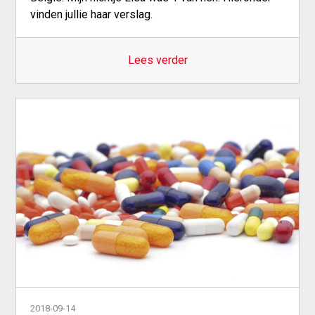
vinden jullie haar verslag.
Lees verder
2018-09-14