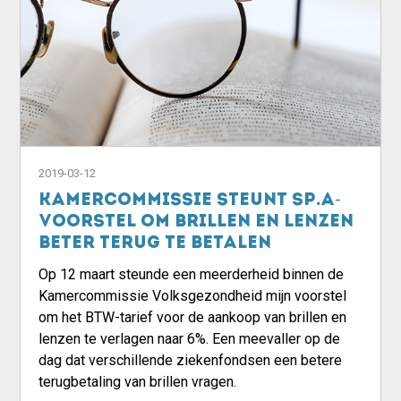
2019-03-12
Kamercommissie steunt sp.a-
voorstel om brillen en lenzen
beter terug te betalen
Op 12 maart steunde een meerderheid binnen de
Kamercommissie Volksgezondheid mijn voorstel
om het BTW-tarief voor de aankoop van brillen en
lenzen te verlagen naar 6%. Een meevaller op de
dag dat verschillende ziekenfondsen een betere
terugbetaling van brillen vragen.