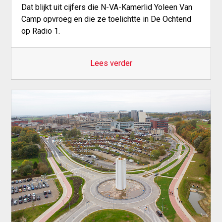
Dat blijkt uit cijfers die N-VA-Kamerlid Yoleen Van
Camp opvroeg en die ze toelichtte in De Ochtend
op Radio 1.
Lees verder