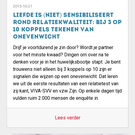
2015-10-21
Liefde is (niet) sensibiliseert
rond relatiekwaliteit: bij 3 op
10 koppels tekenen van
onevenwicht
Drijf je voortdurend je zin door? Wordt je partner
voor het minste kwaad? Dingen om over na te
denken voor je in het huwelijksbootje stapt. Je bent
trouwens niet alleen: bij 3 koppels op 10 zijn er
signalen die wijzen op een onevenwicht. Dat leren
we uit de eerste resultaten van een relatietest van
zij-kant, VIVA-SVV en vzw Zijn. Op enkele dagen tijd
vulden ruim 2.000 mensen de enquête in.
Lees verder