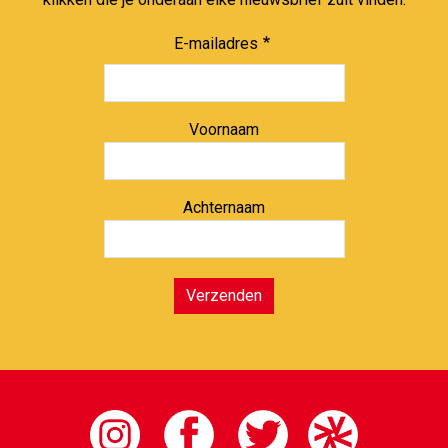
E-mailadres
Voornaam
Achternaam
Verzenden