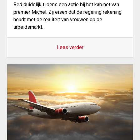
Red duidelijk tijdens een actie bij het kabinet van
premier Michel. Zij eisen dat de regering rekening
houdt met de realiteit van vrouwen op de
arbeidsmarkt.
Lees verder