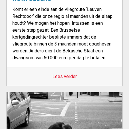
Komt er een einde aan de vliegroute ‘Leuven
Rechtdoor’ die onze regio al maanden uit de slaap
houdt? We mogen het hopen. Intussen is een
eerste stap gezet. Een Brusselse
kortgedingrechter besliste immers dat de
vliegroute binnen de 3 maanden moet opgeheven
worden. Anders dient de Belgische Staat een
dwangsom van 50.000 euro per dag te betalen.
Lees verder