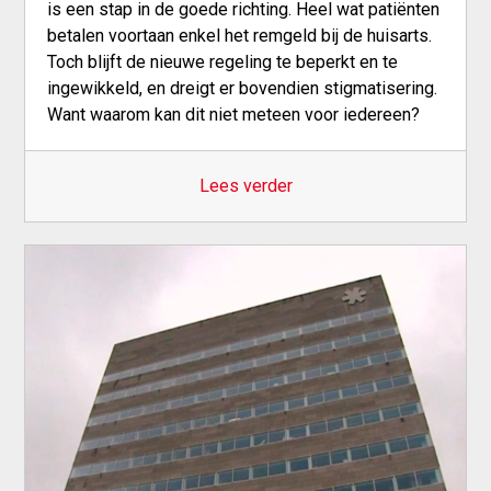
is een stap in de goede richting. Heel wat patiënten
betalen voortaan enkel het remgeld bij de huisarts.
Toch blijft de nieuwe regeling te beperkt en te
ingewikkeld, en dreigt er bovendien stigmatisering.
Want waarom kan dit niet meteen voor iedereen?
Lees verder