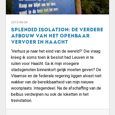
2015-06-04
Splendid isolation: de verdere
afbouw van het openbaar
vervoer in Haacht
‘Verhuis je naar het eind van de wereld?’ Die vraag
kreeg ik soms toen ik beslist had Leuven in te
ruilen voor Haacht. Ga ik mijn vroegere
stadsgenoten binnenkort gelijk moeten geven? De
Vlaamse en de federale regering liggen alvast niet
wakker van de bereikbaarheid van mijn nieuwe
woonplaats. Integendeel. Na de afschaffing van de
belbus verdwijnen nu ook de loketten in het
treinstation.