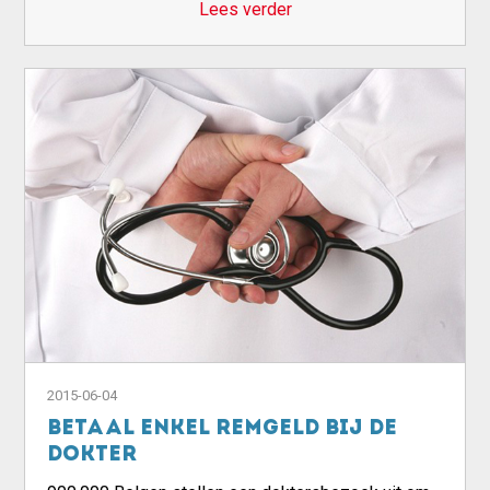
Lees verder
2015-06-04
Betaal enkel remgeld bij de
dokter