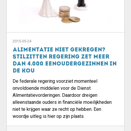
2015-05-24
Alimentatie niet gekregen?
Stilzitten regering zet meer
dan 4.000 eenoudergezinnen in
de kou
De federale regering voorziet momenteel
onvoldoende middelen voor de Dienst
Alimentatievorderingen. Daardoor dreigen
alleenstaande ouders in financiële moeilijkheden
niet te krijgen waar ze recht op hebben. Een
woordje uitleg is hier op zijn plaats.