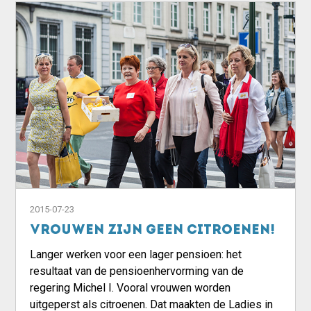
2015-07-23
Vrouwen zijn geen citroenen!
Langer werken voor een lager pensioen: het
resultaat van de pensioenhervorming van de
regering Michel I. Vooral vrouwen worden
uitgeperst als citroenen. Dat maakten de Ladies in