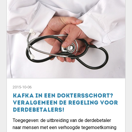
2015-10-06
Kafka in een doktersschort?
Veralgemeen de regeling voor
derdebetalers!
Toegegeven: de uitbreiding van de derdebetaler
naar mensen met een verhoogde tegemoetkoming