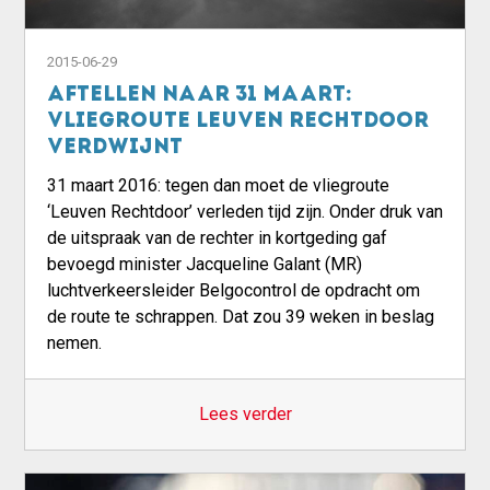
2015-06-29
Aftellen naar 31 maart:
vliegroute Leuven Rechtdoor
verdwijnt
31 maart 2016: tegen dan moet de vliegroute
‘Leuven Rechtdoor’ verleden tijd zijn. Onder druk van
de uitspraak van de rechter in kortgeding gaf
bevoegd minister Jacqueline Galant (MR)
luchtverkeersleider Belgocontrol de opdracht om
de route te schrappen. Dat zou 39 weken in beslag
nemen.
Lees verder