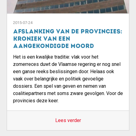
2015-07-24
Afslanking van de provincies:
kroniek van een
aangekondigde moord
Het is een kwalijke traditie: vlak voor het
zomerreces duwt de Vlaamse regering er nog snel
een ganse reeks beslissingen door. Helaas ook
vaak over belangrijke en politiek gevoelige
dossiers. Een spel van geven en nemen van
coalitiepartners met soms zware gevolgen. Voor de
provincies deze keer.
Lees verder