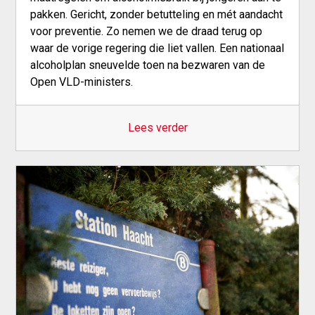
pakken. Gericht, zonder betutteling en mét aandacht
voor preventie. Zo nemen we de draad terug op
waar de vorige regering die liet vallen. Een nationaal
alcoholplan sneuvelde toen na bezwaren van de
Open VLD-ministers.
Lees verder